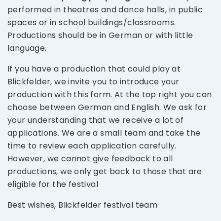
performed in theatres and dance halls, in public
spaces or in school buildings/classrooms.
Productions should be in German or with little
language.
If you have a production that could play at
Blickfelder, we invite you to introduce your
production with this form. At the top right you can
choose between German and English. We ask for
your understanding that we receive a lot of
applications. We are a small team and take the
time to review each application carefully.
However, we cannot give feedback to all
productions, we only get back to those that are
eligible for the festival
Best wishes, Blickfelder festival team