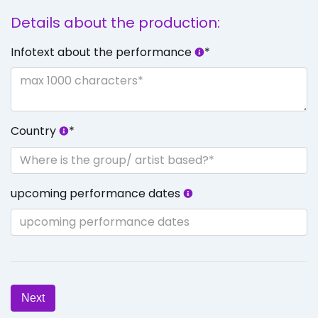
Details about the production:
Infotext about the performance
*
Country
*
upcoming performance dates
Next