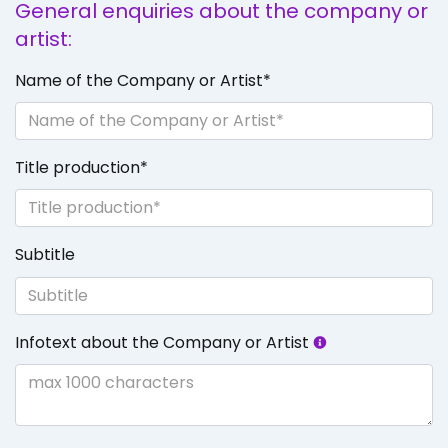
General enquiries about the company or
artist:
Name of the Company or Artist
*
Title production
*
Subtitle
Infotext about the Company or Artist