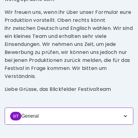
Wir freuen uns, wenn ihr über unser Formular eure
Produktion vorstellt. Oben rechts könnt
ihr zwischen Deutsch und Englisch wählen. Wir sind
ein kleines Team und erhalten sehr viele
Einsendungen. Wir nehmen uns Zeit, um jede
Bewerbung zu prüfen, wir können uns jedoch nur
bei jenen Produktionen zurück melden, die für das
Festival in Frage kommen. Wir bitten um
Verständnis.
Liebe Grüsse, das Blickfelder Festivalteam
General
1/7